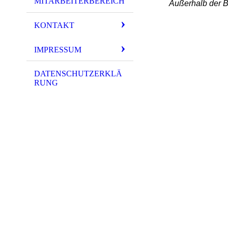
MITARBEITERBEREICH
Außerhalb der B
KONTAKT
IMPRESSUM
DATENSCHUTZERKLÄ
RUNG