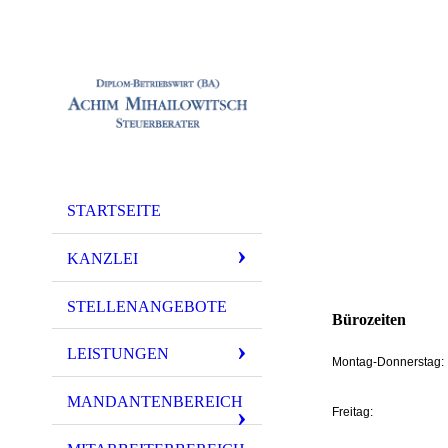
STARTSEITE
KANZLEI
STELLENANGEBOTE
Bürozeiten
LEISTUNGEN
Montag-Donnerstag
MANDANTENBEREICH
Freitag: