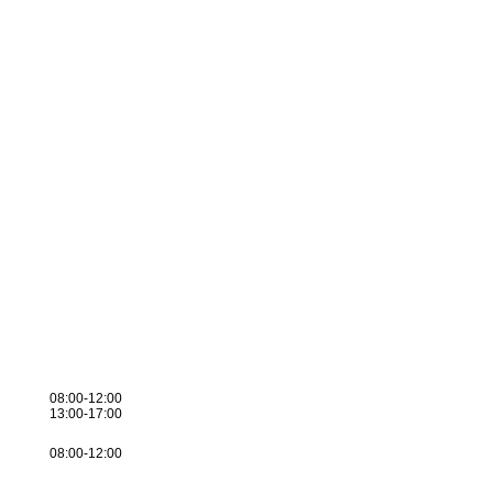
:
08:00-12:00
13:00-17:00
08:00-12:00